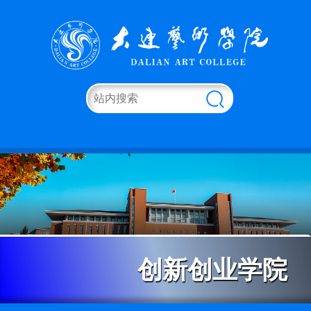
创新创业学院