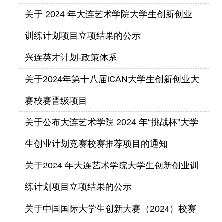
关于 2024 年大连艺术学院大学生创新创业
训练计划项目立项结果的公示
兴连英才计划-政策体系
关于2024年第十八届iCAN大学生创新创业大
赛校赛晋级项目
关于公布大连艺术学院 2024 年“挑战杯”大学
生创业计划竞赛校赛推荐项目的通知
关于2024 年大连艺术学院大学生创新创业训
练计划项目立项结果的公示
关于中国国际大学生创新大赛（2024）校赛