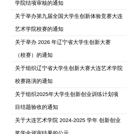
学院结项审核的通知
关于举办第九届全国大学生创新体验竞赛大连
艺术学院校赛的通知
关于举办 2026 年辽宁省大学生创新大赛
（校赛）的通知
关于组织辽宁省大学生创新大赛大连艺术学院
校赛路演的通知
关于组织2025年大学生创新创业训练计划项
目结题验收的通知
关于大连艺术学院 2024-2025 学年 创新创业
奖学金评审结果的公示