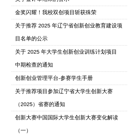
金奖闪耀！我校双创项目斩获殊荣
关于推荐 2025 年辽宁省创新创业教育建设项
目名单的公示
关于 2025 年大学生创新创业训练计划项目
中期检查的通知
创新创业管理平台-参赛学生手册
关于推荐项目参加辽宁省大学生创新大赛
（2025）省赛的通知
创新大赛中国国际大学生创新大赛变化解读
（一）