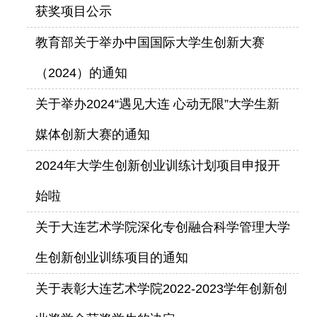
获奖项目公示
教育部关于举办中国国际大学生创新大赛
（2024）的通知
关于举办2024“遇见大连 心动无限”大学生新
媒体创新大赛的通知
2024年大学生创新创业训练计划项目申报开
始啦
关于大连艺术学院深化专创融合科学管理大学
生创新创业训练项目的通知
关于表彰大连艺术学院2022-2023学年创新创