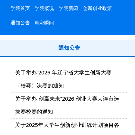
学院首页
学院概况
学院新闻
创新创业政策
通知公告
精彩瞬间
通知公告
关于举办 2026 年辽宁省大学生创新大赛
（校赛）决赛的通知
关于举办“创赢未来”2026 创业大赛大连市选
拔赛校赛的通知
关于2025年大学生创新创业训练计划项目各