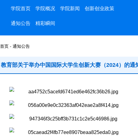
学院首页
学院概况
学院新闻
创新创业政策
通知公告
精彩瞬间
首页 - 通知公告
教育部关于举办中国国际大学生创新大赛（2024）的通