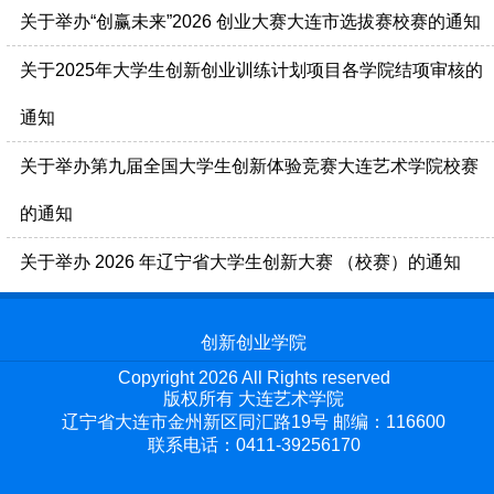
关于举办“创赢未来”2026 创业大赛大连市选拔赛校赛的通知
关于2025年大学生创新创业训练计划项目各学院结项审核的
通知
关于举办第九届全国大学生创新体验竞赛大连艺术学院校赛
的通知
关于举办 2026 年辽宁省大学生创新大赛 （校赛）的通知
创新创业学院
Copyright 2026 All Rights reserved
版权所有 大连艺术学院
辽宁省大连市金州新区同汇路19号 邮编：116600
联系电话：0411-39256170