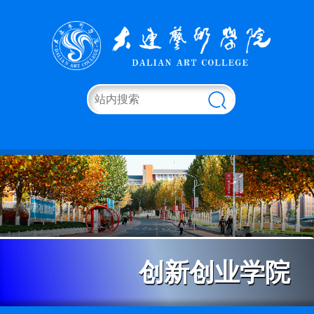
创新创业学院