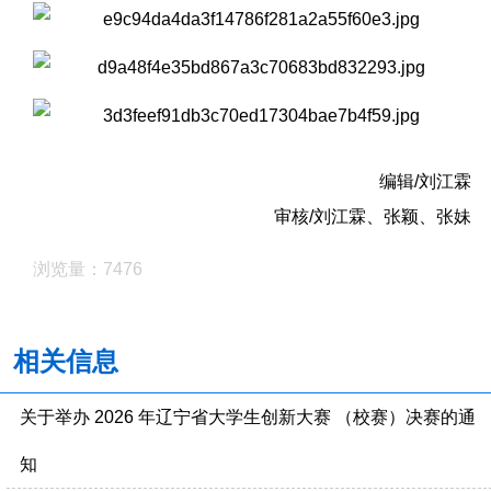
编辑/刘江霖
审核/刘江霖、张颖、张妹
浏览量：7476
相关信息
关于举办 2026 年辽宁省大学生创新大赛 （校赛）决赛的通
知