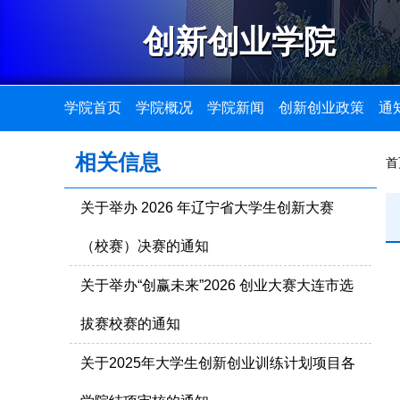
创新创业学院
学院首页
学院概况
学院新闻
创新创业政策
通
相关信息
首
关于举办 2026 年辽宁省大学生创新大赛
（校赛）决赛的通知
关于举办“创赢未来”2026 创业大赛大连市选
拔赛校赛的通知
关于2025年大学生创新创业训练计划项目各