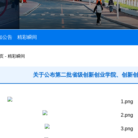
知公告
精彩瞬间
页 - 精彩瞬间
关于公布第二批省级创新创业学院、创新