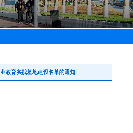
创业教育实践基地建设名单的通知