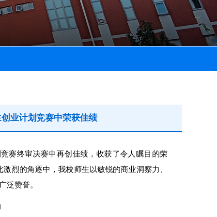
学生创业计划竞赛中荣获佳绩
计划竞赛终审决赛中再创佳绩，收获了令人瞩目的荣
如此激烈的角逐中，我校师生以敏锐的商业洞察力、
广泛赞誉。