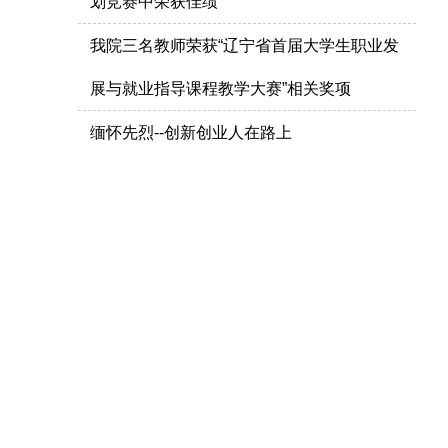
划竞赛中荣获佳绩
我院三名教师荣获“辽宁省首届大学生职业发
展与就业指导课程教学大赛”相关奖项
缅怀先烈--创新创业人在路上