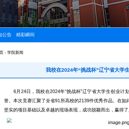
知公告
精彩瞬间
页 - 学院新闻
我校在2024年“挑战杯”辽宁省大
6月24日，我校在2024年“挑战杯”辽宁省大学生创业
誉。本次竞赛汇聚了全省91所高校的2139件优秀作品。在
坚实的项目基础以及卓越的现场表现，成功脱颖而出，赢得了