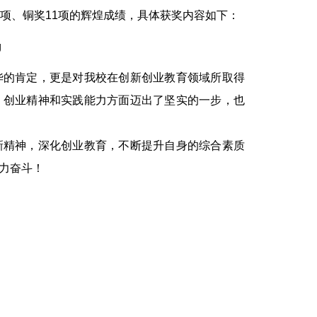
项、铜奖11项的辉煌成绩，具体获奖内容如下：
的肯定，更是对我校在创新创业教育领域所取得
、创业精神和实践能力方面迈出了坚实的一步，也
精神，深化创业教育，不断提升自身的综合素质
力奋斗！